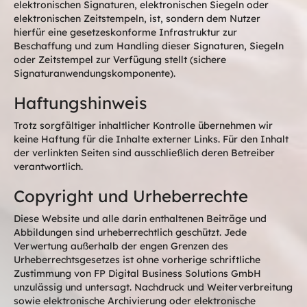
elektronischen Signaturen, elektronischen Siegeln oder
elektronischen Zeitstempeln, ist, sondern dem Nutzer
hierfür eine gesetzeskonforme Infrastruktur zur
Beschaffung und zum Handling dieser Signaturen, Siegeln
oder Zeitstempel zur Verfügung stellt (sichere
Signaturanwendungskomponente).
Haftungshinweis
Trotz sorgfältiger inhaltlicher Kontrolle übernehmen wir
keine Haftung für die Inhalte externer Links. Für den Inhalt
der verlinkten Seiten sind ausschließlich deren Betreiber
verantwortlich.
Copyright und Urheberrechte
Diese Website und alle darin enthaltenen Beiträge und
Abbildungen sind urheberrechtlich geschützt. Jede
Verwertung außerhalb der engen Grenzen des
Urheberrechtsgesetzes ist ohne vorherige schriftliche
Zustimmung von FP Digital Business Solutions GmbH
unzulässig und untersagt. Nachdruck und Weiterverbreitung
sowie elektronische Archivierung oder elektronische