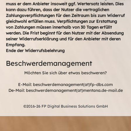
muss er dem Anbieter insoweit ggf. Wertersatz leisten. Dies
kann dazu führen, dass der Nutzer die vertraglichen
Zahlungsverpflichtungen für den Zeitraum bis zum Widerruf
gleichwohl erfüllen muss. Verpflichtungen zur Erstattung
von Zahlungen müssen innerhalb von 30 Tagen erfüllt
werden. Die Frist beginnt für den Nutzer mit der Absendung
seiner Widerrufserklärung und für den Anbieter mit deren
Empfang.
Ende der Widerrufsbelehrung
Beschwerdemanagement
Möchten Sie sich über etwas beschweren?
E-Mail: beschwerdemanagement(at)fp-dbs.com
De-Mail: beschwerdemanagement(at)mentana.de-mail.de
©2016-26 FP Digital Business Solutions GmbH