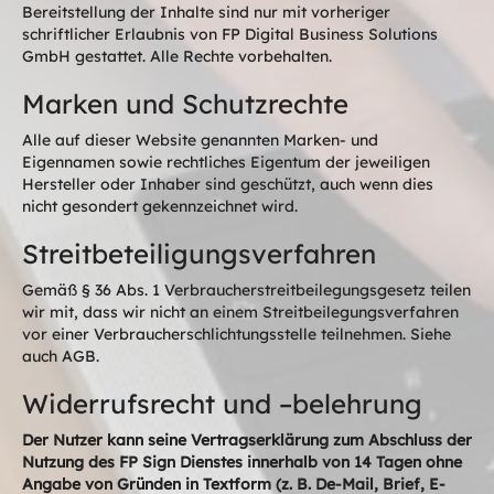
Bereitstellung der Inhalte sind nur mit vorheriger
schriftlicher Erlaubnis von FP Digital Business Solutions
GmbH gestattet. Alle Rechte vorbehalten.
Marken und Schutzrechte
Alle auf dieser Website genannten Marken- und
Eigennamen sowie rechtliches Eigentum der jeweiligen
Hersteller oder Inhaber sind geschützt, auch wenn dies
nicht gesondert gekennzeichnet wird.
Streitbeteiligungsverfahren
Gemäß § 36 Abs. 1 Verbraucherstreitbeilegungsgesetz teilen
wir mit, dass wir nicht an einem Streitbeilegungsverfahren
vor einer Verbraucherschlichtungsstelle teilnehmen. Siehe
auch AGB.
Widerrufsrecht und –belehrung
Der Nutzer kann seine Vertragserklärung zum Abschluss der
Nutzung des FP Sign Dienstes innerhalb von 14 Tagen ohne
Angabe von Gründen in Textform (z. B. De-Mail, Brief, E-