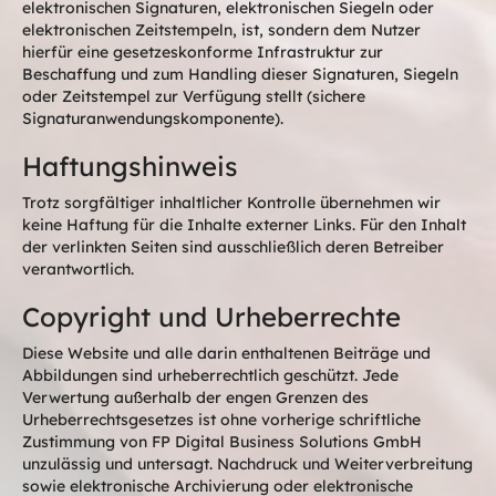
elektronischen Signaturen, elektronischen Siegeln oder
elektronischen Zeitstempeln, ist, sondern dem Nutzer
hierfür eine gesetzeskonforme Infrastruktur zur
Beschaffung und zum Handling dieser Signaturen, Siegeln
oder Zeitstempel zur Verfügung stellt (sichere
Signaturanwendungskomponente).
Haftungshinweis
Trotz sorgfältiger inhaltlicher Kontrolle übernehmen wir
keine Haftung für die Inhalte externer Links. Für den Inhalt
der verlinkten Seiten sind ausschließlich deren Betreiber
verantwortlich.
Copyright und Urheberrechte
Diese Website und alle darin enthaltenen Beiträge und
Abbildungen sind urheberrechtlich geschützt. Jede
Verwertung außerhalb der engen Grenzen des
Urheberrechtsgesetzes ist ohne vorherige schriftliche
Zustimmung von FP Digital Business Solutions GmbH
unzulässig und untersagt. Nachdruck und Weiterverbreitung
sowie elektronische Archivierung oder elektronische