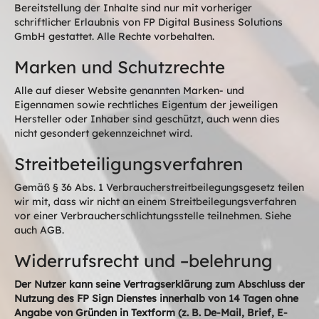
Bereitstellung der Inhalte sind nur mit vorheriger
schriftlicher Erlaubnis von FP Digital Business Solutions
GmbH gestattet. Alle Rechte vorbehalten.
Marken und Schutzrechte
Alle auf dieser Website genannten Marken- und
Eigennamen sowie rechtliches Eigentum der jeweiligen
Hersteller oder Inhaber sind geschützt, auch wenn dies
nicht gesondert gekennzeichnet wird.
Streitbeteiligungsverfahren
Gemäß § 36 Abs. 1 Verbraucherstreitbeilegungsgesetz teilen
wir mit, dass wir nicht an einem Streitbeilegungsverfahren
vor einer Verbraucherschlichtungsstelle teilnehmen. Siehe
auch AGB.
Widerrufsrecht und –belehrung
Der Nutzer kann seine Vertragserklärung zum Abschluss der
Nutzung des FP Sign Dienstes innerhalb von 14 Tagen ohne
Angabe von Gründen in Textform (z. B. De-Mail, Brief, E-