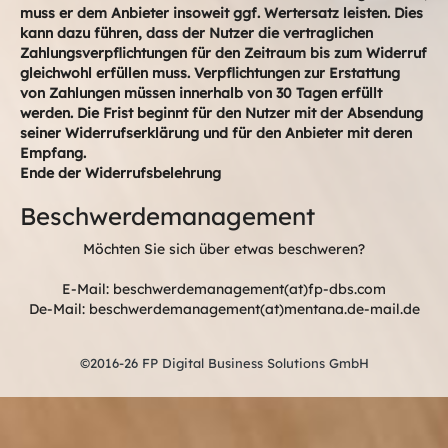
muss er dem Anbieter insoweit ggf. Wertersatz leisten. Dies
kann dazu führen, dass der Nutzer die vertraglichen
Zahlungsverpflichtungen für den Zeitraum bis zum Widerruf
gleichwohl erfüllen muss. Verpflichtungen zur Erstattung
von Zahlungen müssen innerhalb von 30 Tagen erfüllt
werden. Die Frist beginnt für den Nutzer mit der Absendung
seiner Widerrufserklärung und für den Anbieter mit deren
Empfang.
Ende der Widerrufsbelehrung
Beschwerdemanagement
Möchten Sie sich über etwas beschweren?
E-Mail: beschwerdemanagement(at)fp-dbs.com
De-Mail: beschwerdemanagement(at)mentana.de-mail.de
©2016-26 FP Digital Business Solutions GmbH