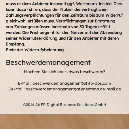
muss er dem Anbieter insoweit ggf. Wertersatz leisten. Dies
kann dazu führen, dass der Nutzer die vertraglichen
Zahlungsverpflichtungen für den Zeitraum bis zum Widerruf
gleichwohl erfüllen muss. Verpflichtungen zur Erstattung
von Zahlungen müssen innerhalb von 30 Tagen erfüllt
werden. Die Frist beginnt für den Nutzer mit der Absendung
seiner Widerrufserklärung und für den Anbieter mit deren
Empfang.
Ende der Widerrufsbelehrung
Beschwerdemanagement
Möchten Sie sich über etwas beschweren?
E-Mail: beschwerdemanagement(at)fp-dbs.com
De-Mail: beschwerdemanagement(at)mentana.de-mail.de
©2016-26 FP Digital Business Solutions GmbH