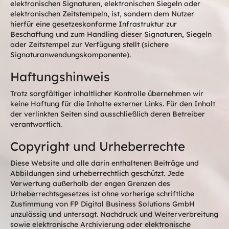
elektronischen Signaturen, elektronischen Siegeln oder
elektronischen Zeitstempeln, ist, sondern dem Nutzer
hierfür eine gesetzeskonforme Infrastruktur zur
Beschaffung und zum Handling dieser Signaturen, Siegeln
oder Zeitstempel zur Verfügung stellt (sichere
Signaturanwendungskomponente).
Haftungshinweis
Trotz sorgfältiger inhaltlicher Kontrolle übernehmen wir
keine Haftung für die Inhalte externer Links. Für den Inhalt
der verlinkten Seiten sind ausschließlich deren Betreiber
verantwortlich.
Copyright und Urheberrechte
Diese Website und alle darin enthaltenen Beiträge und
Abbildungen sind urheberrechtlich geschützt. Jede
Verwertung außerhalb der engen Grenzen des
Urheberrechtsgesetzes ist ohne vorherige schriftliche
Zustimmung von FP Digital Business Solutions GmbH
unzulässig und untersagt. Nachdruck und Weiterverbreitung
sowie elektronische Archivierung oder elektronische