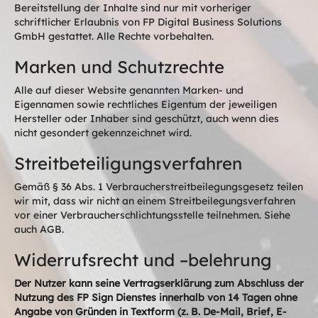
Bereitstellung der Inhalte sind nur mit vorheriger
schriftlicher Erlaubnis von FP Digital Business Solutions
GmbH gestattet. Alle Rechte vorbehalten.
Marken und Schutzrechte
Alle auf dieser Website genannten Marken- und
Eigennamen sowie rechtliches Eigentum der jeweiligen
Hersteller oder Inhaber sind geschützt, auch wenn dies
nicht gesondert gekennzeichnet wird.
Streitbeteiligungsverfahren
Gemäß § 36 Abs. 1 Verbraucherstreitbeilegungsgesetz teilen
wir mit, dass wir nicht an einem Streitbeilegungsverfahren
vor einer Verbraucherschlichtungsstelle teilnehmen. Siehe
auch AGB.
Widerrufsrecht und –belehrung
Der Nutzer kann seine Vertragserklärung zum Abschluss der
Nutzung des FP Sign Dienstes innerhalb von 14 Tagen ohne
Angabe von Gründen in Textform (z. B. De-Mail, Brief, E-