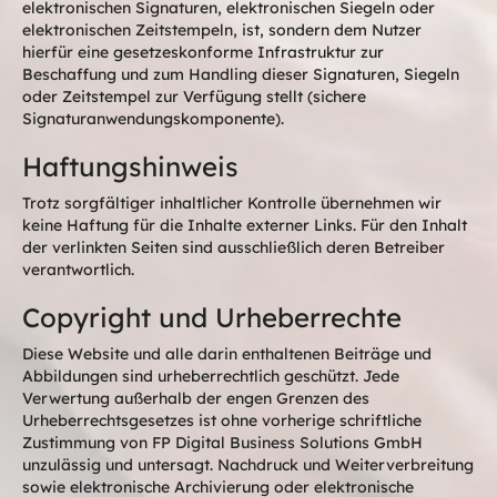
elektronischen Signaturen, elektronischen Siegeln oder
elektronischen Zeitstempeln, ist, sondern dem Nutzer
hierfür eine gesetzeskonforme Infrastruktur zur
Beschaffung und zum Handling dieser Signaturen, Siegeln
oder Zeitstempel zur Verfügung stellt (sichere
Signaturanwendungskomponente).
Haftungshinweis
Trotz sorgfältiger inhaltlicher Kontrolle übernehmen wir
keine Haftung für die Inhalte externer Links. Für den Inhalt
der verlinkten Seiten sind ausschließlich deren Betreiber
verantwortlich.
Copyright und Urheberrechte
Diese Website und alle darin enthaltenen Beiträge und
Abbildungen sind urheberrechtlich geschützt. Jede
Verwertung außerhalb der engen Grenzen des
Urheberrechtsgesetzes ist ohne vorherige schriftliche
Zustimmung von FP Digital Business Solutions GmbH
unzulässig und untersagt. Nachdruck und Weiterverbreitung
sowie elektronische Archivierung oder elektronische