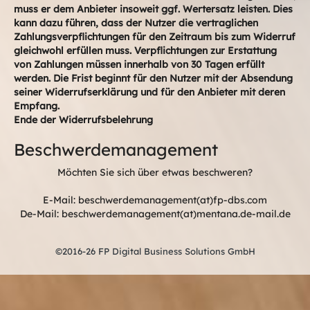
muss er dem Anbieter insoweit ggf. Wertersatz leisten. Dies
kann dazu führen, dass der Nutzer die vertraglichen
Zahlungsverpflichtungen für den Zeitraum bis zum Widerruf
gleichwohl erfüllen muss. Verpflichtungen zur Erstattung
von Zahlungen müssen innerhalb von 30 Tagen erfüllt
werden. Die Frist beginnt für den Nutzer mit der Absendung
seiner Widerrufserklärung und für den Anbieter mit deren
Empfang.
Ende der Widerrufsbelehrung
Beschwerdemanagement
Möchten Sie sich über etwas beschweren?
E-Mail: beschwerdemanagement(at)fp-dbs.com
De-Mail: beschwerdemanagement(at)mentana.de-mail.de
©2016-26 FP Digital Business Solutions GmbH