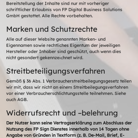
Bereitstellung der Inhalte sind nur mit vorheriger
schriftlicher Erlaubnis von FP Digital Business Solutions
GmbH gestattet. Alle Rechte vorbehalten.
Marken und Schutzrechte
Alle auf dieser Website genannten Marken- und
Eigennamen sowie rechtliches Eigentum der jeweiligen
Hersteller oder Inhaber sind geschützt, auch wenn dies
nicht gesondert gekennzeichnet wird.
Streitbeteiligungsverfahren
Gemäß § 36 Abs. 1 Verbraucherstreitbeilegungsgesetz teilen
wir mit, dass wir nicht an einem Streitbeilegungsverfahren
vor einer Verbraucherschlichtungsstelle teilnehmen. Siehe
auch AGB.
Widerrufsrecht und –belehrung
Der Nutzer kann seine Vertragserklärung zum Abschluss der
Nutzung des FP Sign Dienstes innerhalb von 14 Tagen ohne
Angabe von Gründen in Textform (z. B. De-Mail, Brief, E-