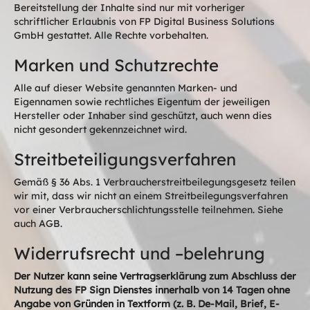
Bereitstellung der Inhalte sind nur mit vorheriger
schriftlicher Erlaubnis von FP Digital Business Solutions
GmbH gestattet. Alle Rechte vorbehalten.
Marken und Schutzrechte
Alle auf dieser Website genannten Marken- und
Eigennamen sowie rechtliches Eigentum der jeweiligen
Hersteller oder Inhaber sind geschützt, auch wenn dies
nicht gesondert gekennzeichnet wird.
Streitbeteiligungsverfahren
Gemäß § 36 Abs. 1 Verbraucherstreitbeilegungsgesetz teilen
wir mit, dass wir nicht an einem Streitbeilegungsverfahren
vor einer Verbraucherschlichtungsstelle teilnehmen. Siehe
auch AGB.
Widerrufsrecht und –belehrung
Der Nutzer kann seine Vertragserklärung zum Abschluss der
Nutzung des FP Sign Dienstes innerhalb von 14 Tagen ohne
Angabe von Gründen in Textform (z. B. De-Mail, Brief, E-