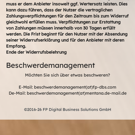
muss er dem Anbieter insoweit ggf. Wertersatz leisten. Dies
kann dazu führen, dass der Nutzer die vertraglichen
Zahlungsverpflichtungen für den Zeitraum bis zum Widerruf
gleichwohl erfüllen muss. Verpflichtungen zur Erstattung
von Zahlungen müssen innerhalb von 30 Tagen erfüllt
werden. Die Frist beginnt für den Nutzer mit der Absendung
seiner Widerrufserklärung und für den Anbieter mit deren
Empfang.
Ende der Widerrufsbelehrung
Beschwerdemanagement
Möchten Sie sich über etwas beschweren?
E-Mail: beschwerdemanagement(at)fp-dbs.com
De-Mail: beschwerdemanagement(at)mentana.de-mail.de
©2016-26 FP Digital Business Solutions GmbH