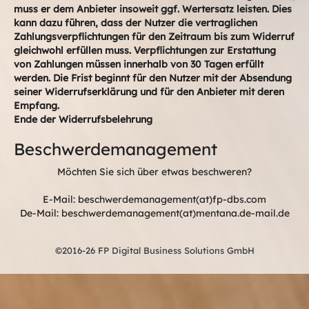
muss er dem Anbieter insoweit ggf. Wertersatz leisten. Dies
kann dazu führen, dass der Nutzer die vertraglichen
Zahlungsverpflichtungen für den Zeitraum bis zum Widerruf
gleichwohl erfüllen muss. Verpflichtungen zur Erstattung
von Zahlungen müssen innerhalb von 30 Tagen erfüllt
werden. Die Frist beginnt für den Nutzer mit der Absendung
seiner Widerrufserklärung und für den Anbieter mit deren
Empfang.
Ende der Widerrufsbelehrung
Beschwerdemanagement
Möchten Sie sich über etwas beschweren?
E-Mail: beschwerdemanagement(at)fp-dbs.com
De-Mail: beschwerdemanagement(at)mentana.de-mail.de
©2016-26 FP Digital Business Solutions GmbH