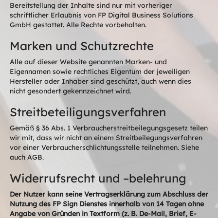
Bereitstellung der Inhalte sind nur mit vorheriger
schriftlicher Erlaubnis von FP Digital Business Solutions
GmbH gestattet. Alle Rechte vorbehalten.
Marken und Schutzrechte
Alle auf dieser Website genannten Marken- und
Eigennamen sowie rechtliches Eigentum der jeweiligen
Hersteller oder Inhaber sind geschützt, auch wenn dies
nicht gesondert gekennzeichnet wird.
Streitbeteiligungsverfahren
Gemäß § 36 Abs. 1 Verbraucherstreitbeilegungsgesetz teilen
wir mit, dass wir nicht an einem Streitbeilegungsverfahren
vor einer Verbraucherschlichtungsstelle teilnehmen. Siehe
auch AGB.
Widerrufsrecht und –belehrung
Der Nutzer kann seine Vertragserklärung zum Abschluss der
Nutzung des FP Sign Dienstes innerhalb von 14 Tagen ohne
Angabe von Gründen in Textform (z. B. De-Mail, Brief, E-