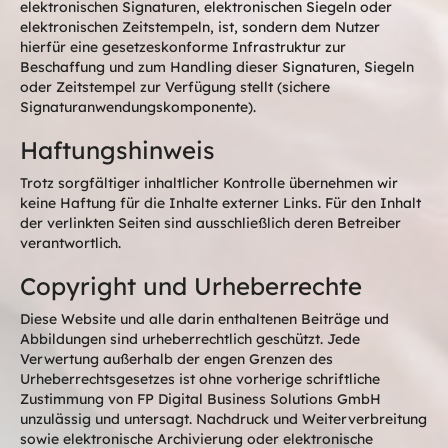
elektronischen Signaturen, elektronischen Siegeln oder
elektronischen Zeitstempeln, ist, sondern dem Nutzer
hierfür eine gesetzeskonforme Infrastruktur zur
Beschaffung und zum Handling dieser Signaturen, Siegeln
oder Zeitstempel zur Verfügung stellt (sichere
Signaturanwendungskomponente).
Haftungshinweis
Trotz sorgfältiger inhaltlicher Kontrolle übernehmen wir
keine Haftung für die Inhalte externer Links. Für den Inhalt
der verlinkten Seiten sind ausschließlich deren Betreiber
verantwortlich.
Copyright und Urheberrechte
Diese Website und alle darin enthaltenen Beiträge und
Abbildungen sind urheberrechtlich geschützt. Jede
Verwertung außerhalb der engen Grenzen des
Urheberrechtsgesetzes ist ohne vorherige schriftliche
Zustimmung von FP Digital Business Solutions GmbH
unzulässig und untersagt. Nachdruck und Weiterverbreitung
sowie elektronische Archivierung oder elektronische